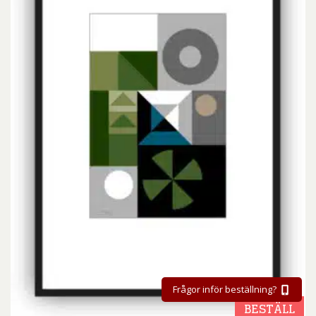
Frågor inför beställning?
BESTÄLL