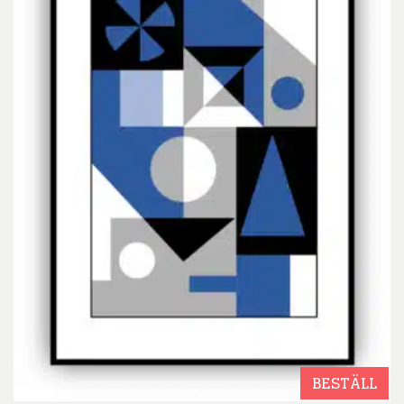
BESTÄLL