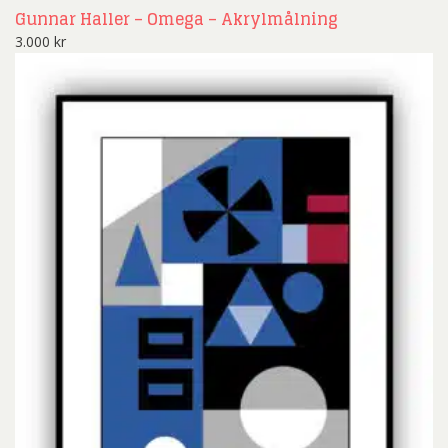
Gunnar Haller – Omega – Akrylmålning
3.000
kr