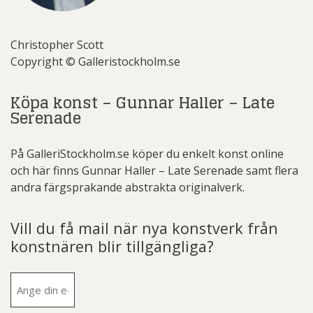
Christopher Scott
Copyright © Galleristockholm.se
Köpa konst – Gunnar Haller – Late
Serenade
På GalleriStockholm.se köper du enkelt konst online
och här finns Gunnar Haller – Late Serenade samt flera
andra färgsprakande abstrakta originalverk.
Vill du få mail när nya konstverk från
konstnären blir tillgängliga?
E-
post