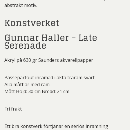
abstrakt motiv.
Konstverket
Gunnar Haller – Late
Serenade
Akryl på 630 gr Saunders akvarellpapper
Passepartout inramad i äkta träram svart
Alla mått är med ram
Mått Höjd: 30 cm Bredd: 21 cm
Fri frakt
Ett bra konstverk förtjänar en seriös inramning