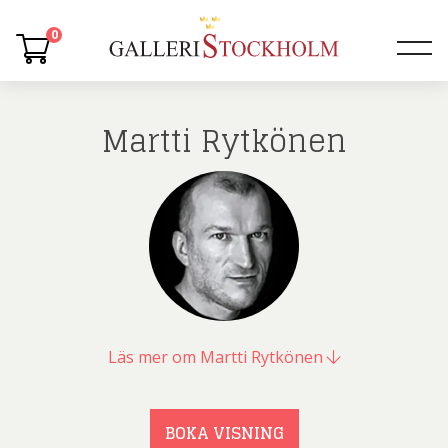
0
Martti Rytkönen
Läs mer om Martti Rytkönen
BOKA VISNING