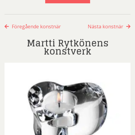
Föregående konstnär
Nästa konstnär
Martti Rytkönens
konstverk