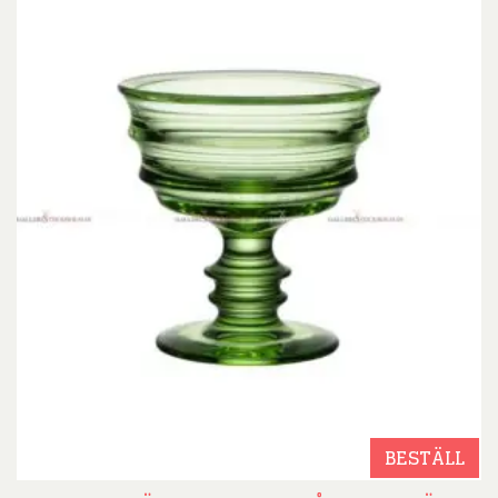
BESTÄLL