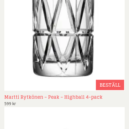
BESTÄLL
Martti Rytkönen – Peak – Highball 4-pack
599
kr