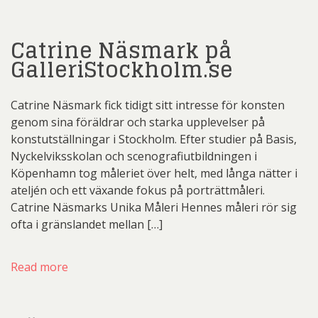
Catrine Näsmark på
GalleriStockholm.se
Catrine Näsmark fick tidigt sitt intresse för konsten
genom sina föräldrar och starka upplevelser på
konstutställningar i Stockholm. Efter studier på Basis,
Nyckelviksskolan och scenografiutbildningen i
Köpenhamn tog måleriet över helt, med långa nätter i
ateljén och ett växande fokus på porträttmåleri.
Catrine Näsmarks Unika Måleri Hennes måleri rör sig
ofta i gränslandet mellan […]
Read more