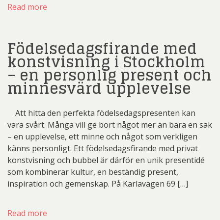
Read more
Födelsedagsfirande med
konstvisning i Stockholm
– en personlig present och
minnesvärd upplevelse
Att hitta den perfekta födelsedagspresenten kan
vara svårt. Många vill ge bort något mer än bara en sak
– en upplevelse, ett minne och något som verkligen
känns personligt. Ett födelsedagsfirande med privat
konstvisning och bubbel är därför en unik presentidé
som kombinerar kultur, en beständig present,
inspiration och gemenskap. På Karlavägen 69 […]
Read more