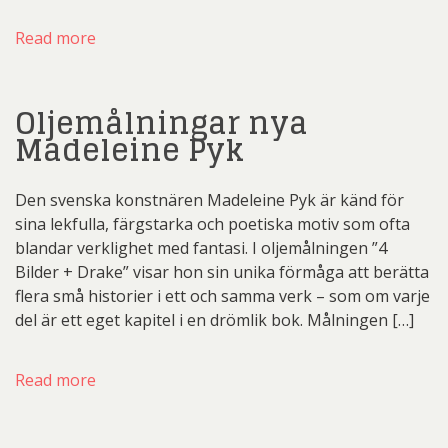
Read more
Oljemålningar nya
Madeleine Pyk
Den svenska konstnären Madeleine Pyk är känd för
sina lekfulla, färgstarka och poetiska motiv som ofta
blandar verklighet med fantasi. I oljemålningen ”4
Bilder + Drake” visar hon sin unika förmåga att berätta
flera små historier i ett och samma verk – som om varje
del är ett eget kapitel i en drömlik bok. Målningen […]
Read more