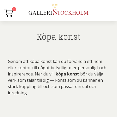
0
Köpa konst
Genom att köpa konst kan du förvandla ett hem
eller kontor till något betydligt mer personligt och
inspirerande. När du vill
köpa konst
bör du välja
verk som talar till dig — konst som du känner en
stark koppling till och som passar din stil och
inredning.