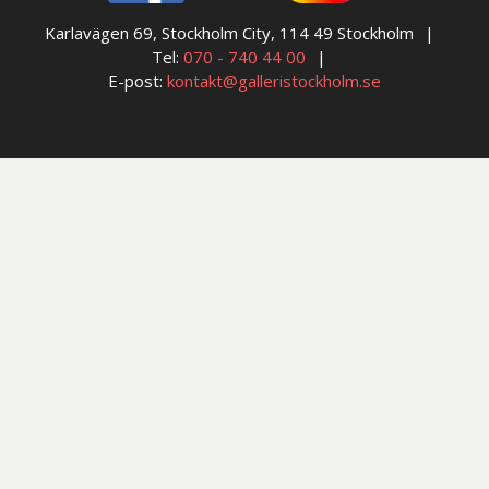
Karlavägen 69, Stockholm City, 114 49 Stockholm
Tel:
070 - 740 44 00
E-post:
kontakt@galleristockholm.se