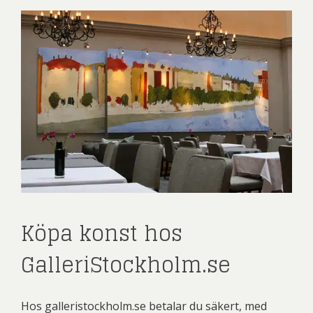
Köpa konst hos
GalleriStockholm.se
Hos galleristockholm.se betalar du säkert, med