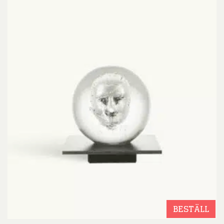
BESTÄLL