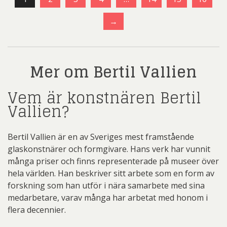
→
Mer om Bertil Vallien
Vem är konstnären Bertil
Vallien?
Bertil Vallien är en av Sveriges mest framstående
glaskonstnärer och formgivare. Hans verk har vunnit
många priser och finns representerade på museer över
hela världen. Han beskriver sitt arbete som en form av
forskning som han utför i nära samarbete med sina
medarbetare, varav många har arbetat med honom i
flera decennier.