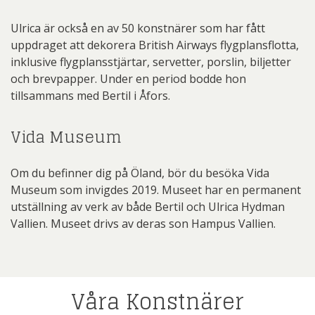
Ulrica är också en av 50 konstnärer som har fått
uppdraget att dekorera British Airways flygplansflotta,
inklusive flygplansstjärtar, servetter, porslin, biljetter
och brevpapper. Under en period bodde hon
tillsammans med Bertil i Åfors.
Vida Museum
Om du befinner dig på Öland, bör du besöka Vida
Museum som invigdes 2019. Museet har en permanent
utställning av verk av både Bertil och Ulrica Hydman
Vallien. Museet drivs av deras son Hampus Vallien.
Våra Konstnärer