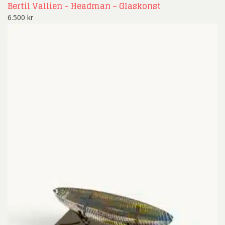
Bertil Vallien – Headman – Glaskonst
6.500
kr