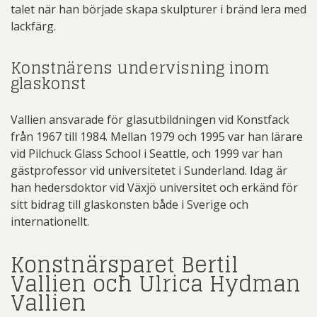
talet när han började skapa skulpturer i bränd lera med
lackfärg.
Konstnärens undervisning inom
glaskonst
Vallien ansvarade för glasutbildningen vid Konstfack
från 1967 till 1984. Mellan 1979 och 1995 var han lärare
vid Pilchuck Glass School i Seattle, och 1999 var han
gästprofessor vid universitetet i Sunderland. Idag är
han hedersdoktor vid Växjö universitet och erkänd för
sitt bidrag till glaskonsten både i Sverige och
internationellt.
Konstnärsparet Bertil
Vallien och Ulrica Hydman
Vallien