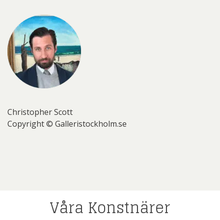
Christopher Scott
Copyright © Galleristockholm.se
Våra Konstnärer