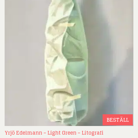
BESTÄLL
Yrjö Edelmann – Light Green – Litografi