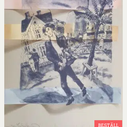
BESTÄLL