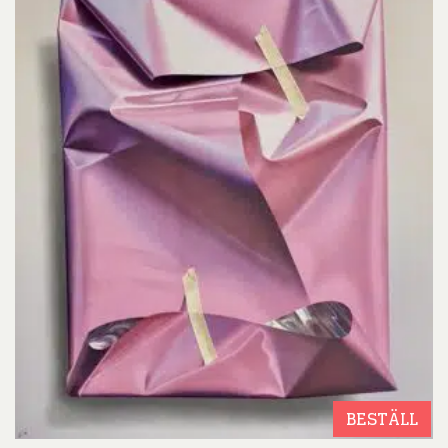
BESTÄLL