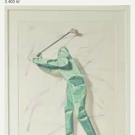
3.400
kr