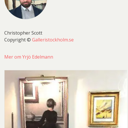
Christopher Scott
Copyright ©
Galleristockholm.se
Mer om Yrjö Edelmann