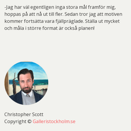
-Jag har väl egentligen inga stora mål framför mig,
hoppas på att nå ut till fler. Sedan tror jag att motiven
kommer fortsätta vara fjällpräglade. Ställa ut mycket
och måla i större format är också planen!
Christopher Scott
Copyright ©
Galleristockholm.se