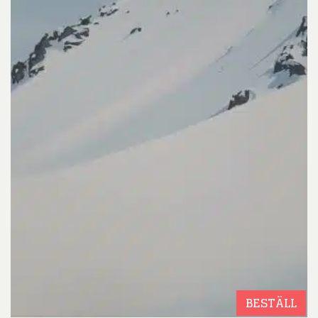
BESTÄLL