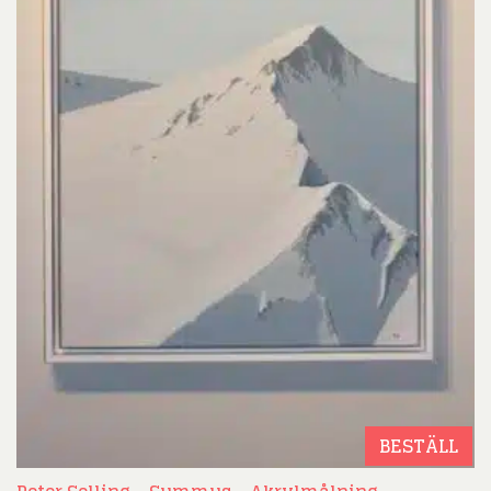
BESTÄLL