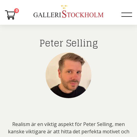
0
Peter Selling
Realism är en viktig aspekt för Peter Selling, men
kanske viktigare är att hitta det perfekta motivet och