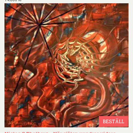
BESTÄLL