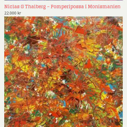
Niclas G Thalberg – Pomperipossa i Monismanien
22.000
kr