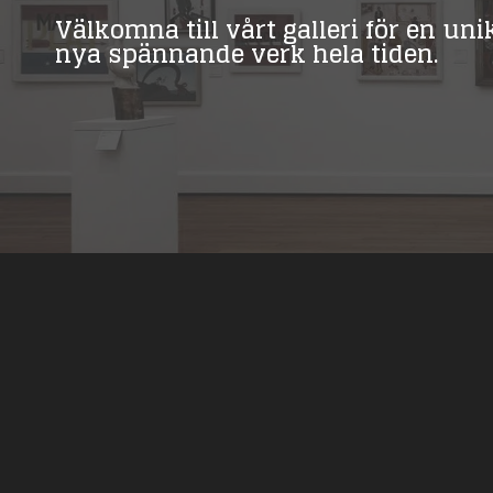
Välkomna till vårt galleri för en un
nya spännande verk hela tiden.