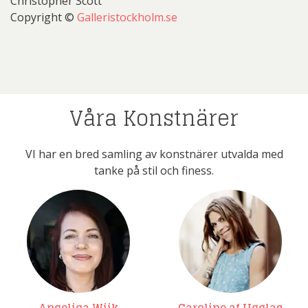
Christopher Scott
Copyright ©
Galleristockholm.se
Våra Konstnärer
VI har en bred samling av konstnärer utvalda med
tanke på stil och finess.