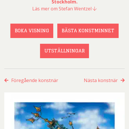
Stockholm.
Läs mer om Stefan Wentzel
BOKA VISNING
BÄSTA KONSTMINNET
UTSTÄLLNINGAR
Föregående konstnär
Nästa konstnär