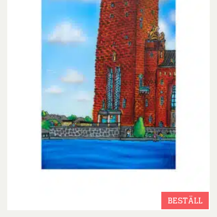
BESTÄLL