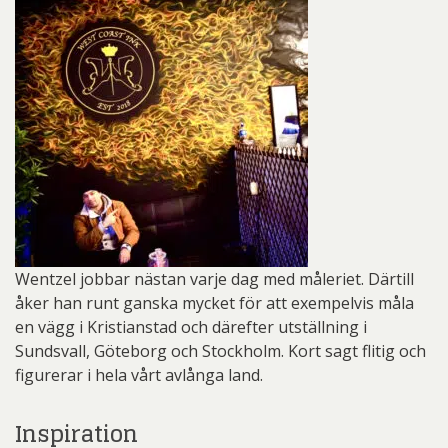
Wentzel jobbar nästan varje dag med måleriet. Därtill
åker han runt ganska mycket för att exempelvis måla
en vägg i Kristianstad och därefter utställning i
Sundsvall, Göteborg och Stockholm. Kort sagt flitig och
figurerar i hela vårt avlånga land.
Inspiration