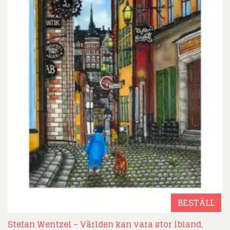
BESTÄLL
Stefan Wentzel – Världen kan vara stor ibland.