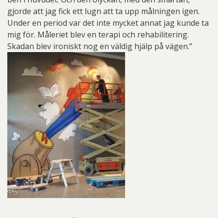
gjorde att jag fick ett lugn att ta upp målningen igen.
Under en period var det inte mycket annat jag kunde ta
mig för. Måleriet blev en terapi och rehabilitering.
Skadan blev ironiskt nog en väldig hjälp på vägen.”