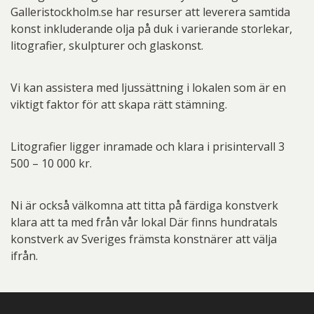
Galleristockholm.se har resurser att leverera samtida
konst inkluderande olja på duk i varierande storlekar,
litografier, skulpturer och glaskonst.
Vi kan assistera med ljussättning i lokalen som är en
viktigt faktor för att skapa rätt stämning.
Litografier ligger inramade och klara i prisintervall 3
500 – 10 000 kr.
Ni är också välkomna att titta på färdiga konstverk
klara att ta med från vår lokal Där finns hundratals
konstverk av Sveriges främsta konstnärer att välja
ifrån.