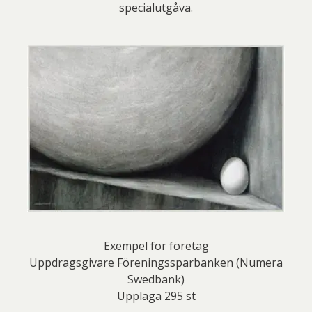
specialutgåva.
Exempel för företag
Uppdragsgivare Föreningssparbanken (Numera
Swedbank)
Upplaga 295 st