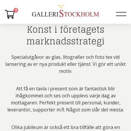
0
Konst i företagets
marknadsstrategi
Specialutgåvor av glas, litografier och foto tex vid
lansering av er nya produkt eller tjänst. Vi gör ett unikt
motiv.
Att få en tavla i present som är fantastisk blir
ihågkommet och ses och upplevs varje dag av
mottagaren. Perfekt present till personal, kunder,
leverantör, supporter m.fl. Något som slår det mesta.
Olika jubileum är också ett bra tillfälle att göra en