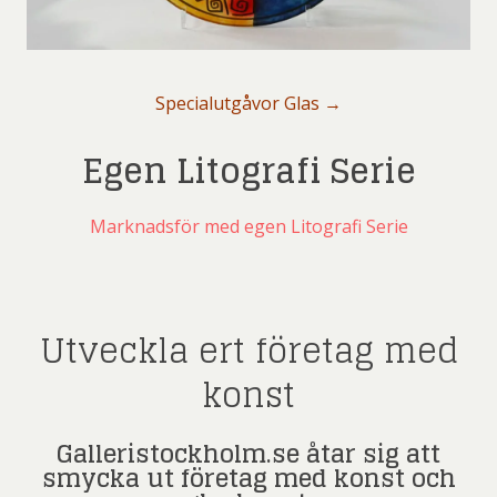
Specialutgåvor Glas →
Egen Litografi Serie
Marknadsför med egen Litografi Serie
Utveckla ert företag med
konst
Galleristockholm.se åtar sig att
smycka ut företag med konst och