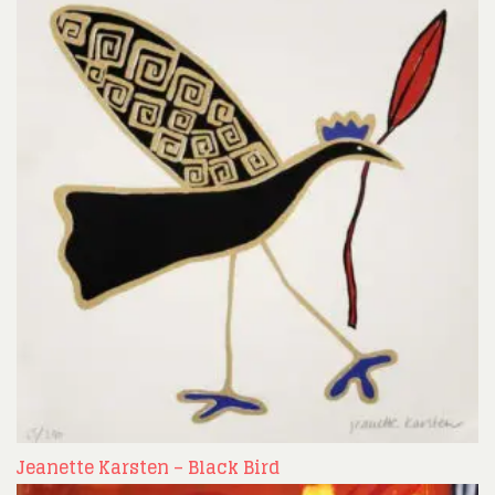
Jeanette Karsten – Black Bird