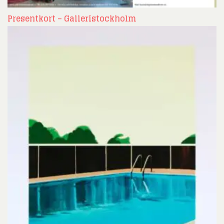
Presentkort – Galleristockholm