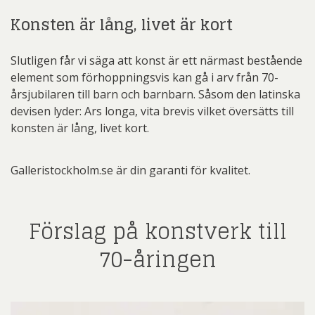
Konsten är lång, livet är kort
Slutligen får vi säga att konst är ett närmast bestående
element som förhoppningsvis kan gå i arv från 70-
årsjubilaren till barn och barnbarn. Såsom den latinska
devisen lyder: Ars longa, vita brevis vilket översätts till
konsten är lång, livet kort.
Galleristockholm.se är din garanti för kvalitet.
Förslag på konstverk till
70-åringen