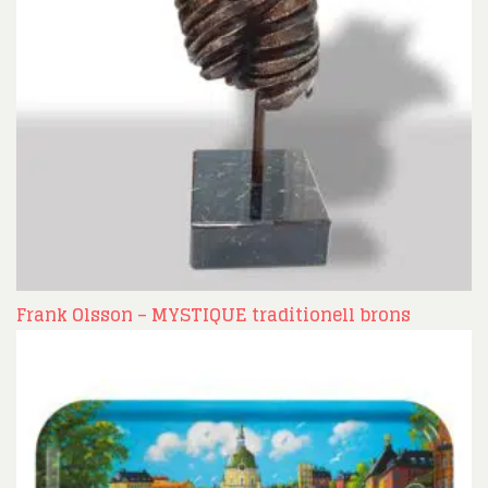
Frank Olsson – MYSTIQUE traditionell brons