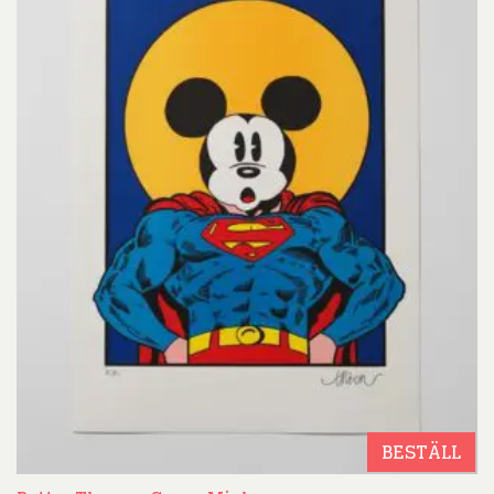
BESTÄLL