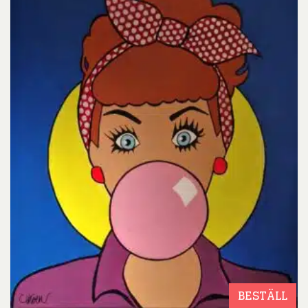
BESTÄLL