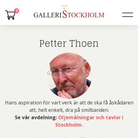
0
Petter Thoen
Hans aspiration för vart verk är att de ska få åskådaren
att, helt enkelt, dra på smilbanden.
Se vår avdelning:
Oljemålningar och tavlor i
Stockholm.