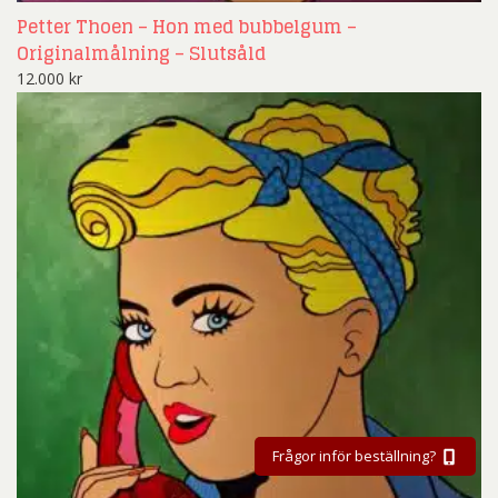
Petter Thoen – Hon med bubbelgum –
Originalmålning – Slutsåld
12.000
kr
Frågor inför beställning?