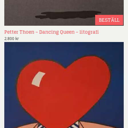
BESTÄLL
Petter Thoen – Dancing Queen – litografi
2.800
kr