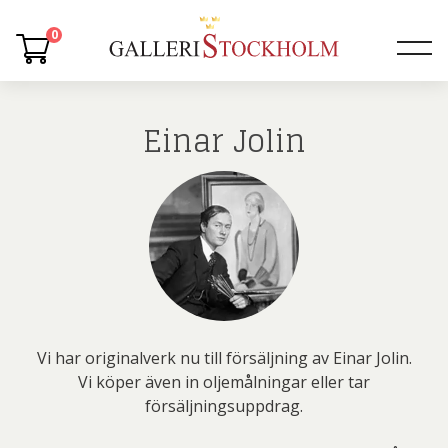
0
Einar Jolin
Vi har originalverk nu till försäljning av Einar Jolin.
Vi köper även in oljemålningar eller tar
försäljningsuppdrag.