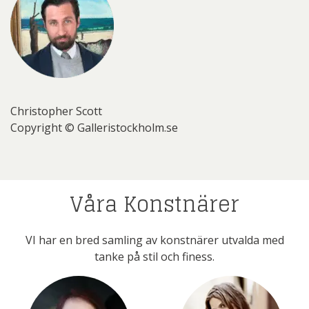
Christopher Scott
Copyright © Galleristockholm.se
Våra Konstnärer
VI har en bred samling av konstnärer utvalda med
tanke på stil och finess.