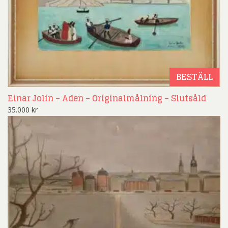
BESTÄLL
Einar Jolin – Aden – Originalmålning – Slutsåld
35.000
kr