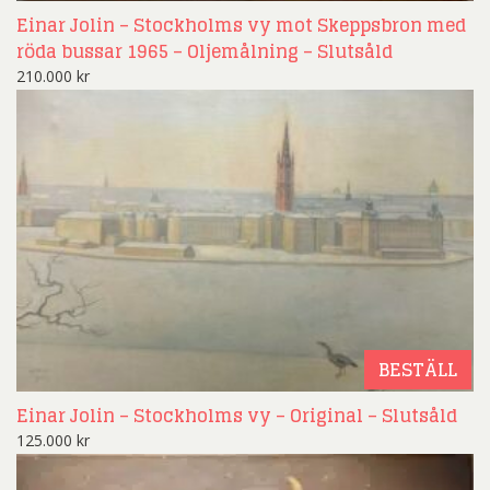
Einar Jolin – Stockholms vy mot Skeppsbron med
röda bussar 1965 – Oljemålning – Slutsåld
210.000
kr
BESTÄLL
Einar Jolin – Stockholms vy – Original – Slutsåld
125.000
kr