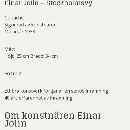
Einar Jolin – Stockholmsvy
Gouache
Signerad av konstnären
Målad år 1933
Mått
Höjd: 25 cm Bredd: 34 cm
Fri frakt
Ett bra konstverk förtjänar en seriös inramning
40 års erfarenhet av inramning
Om konstnären Einar
Jolin