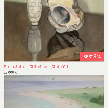
BESTÄLL
Einar Jolin – Stilleben – Slutsåld
28.000
kr