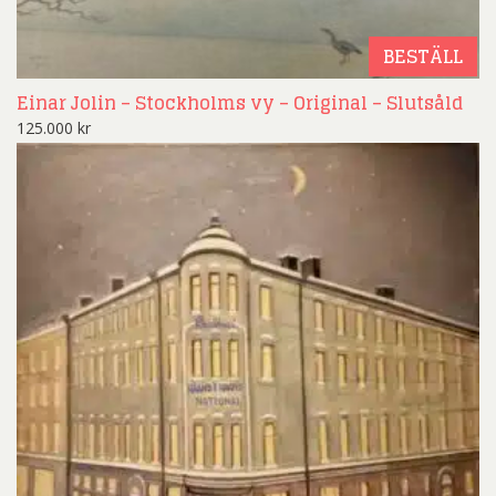
BESTÄLL
Einar Jolin – Stockholms vy – Original – Slutsåld
125.000
kr