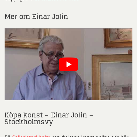
Mer om Einar Jolin
Köpa konst – Einar Jolin –
Stockholmsvy