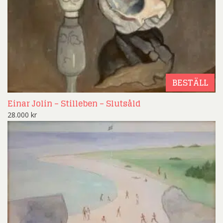
BESTÄLL
Einar Jolin – Stilleben – Slutsåld
28.000
kr