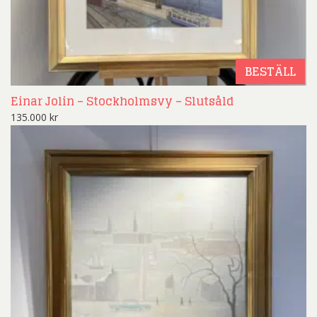
BESTÄLL
Einar Jolin – Stockholmsvy – Slutsåld
135.000
kr