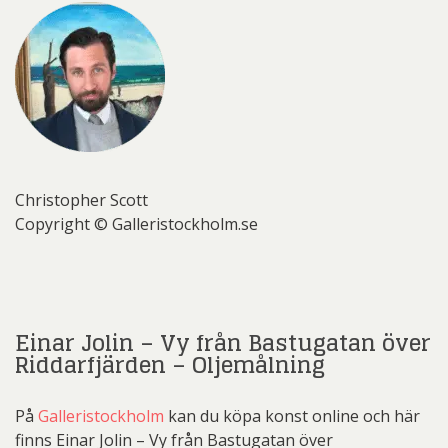
Christopher Scott
Copyright © Galleristockholm.se
Einar Jolin – Vy från Bastugatan över
Riddarfjärden – Oljemålning
På
Galleristockholm
kan du köpa konst online och här
finns Einar Jolin – Vy från Bastugatan över