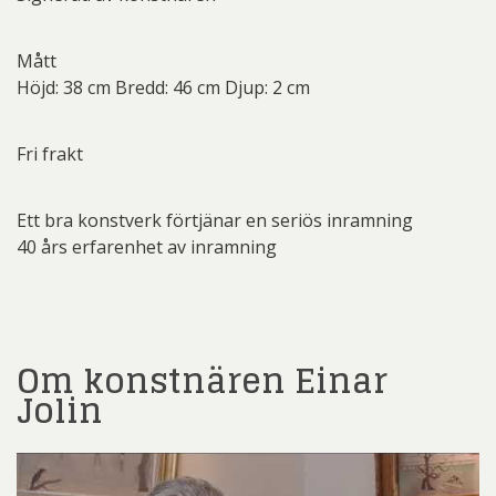
Mått
Höjd: 38 cm Bredd: 46 cm Djup: 2 cm
Fri frakt
Ett bra konstverk förtjänar en seriös inramning
40 års erfarenhet av inramning
Om konstnären Einar
Jolin