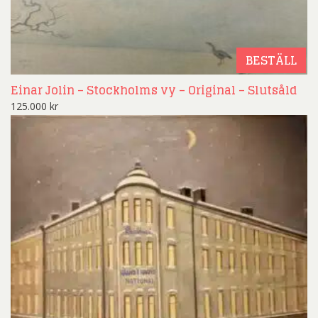
BESTÄLL
Einar Jolin – Stockholms vy – Original – Slutsåld
125.000
kr