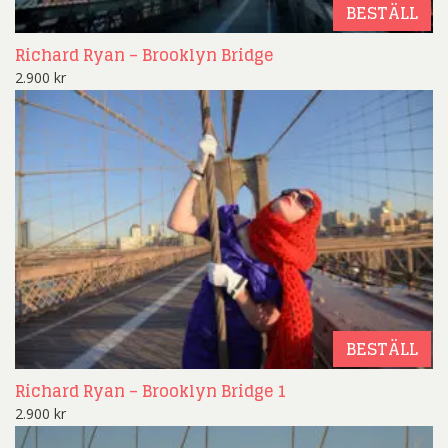
BESTÄLL
Richard Ryan – Brooklyn Bridge
2.900
kr
BESTÄLL
Richard Ryan – Brooklyn Bridge 1
2.900
kr