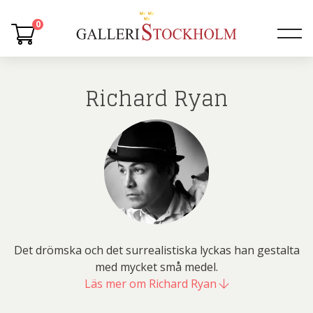
0
Richard Ryan
Det drömska och det surrealistiska lyckas han gestalta
med mycket små medel.
Läs mer om Richard Ryan