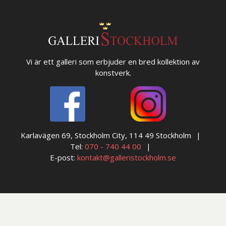
Vi är ett galleri som erbjuder en bred kollektion av
konstverk.
Karlavägen 69, Stockholm City, 114 49 Stockholm
Tel:
070 - 740 44 00
E-post:
kontakt@galleristockholm.se