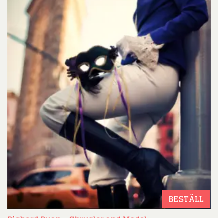
BESTÄLL