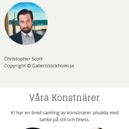
Christopher Scott
Copyright © Galleristockholm.se
Våra Konstnärer
VI har en bred samling av konstnärer utvalda med
tanke på stil och finess.