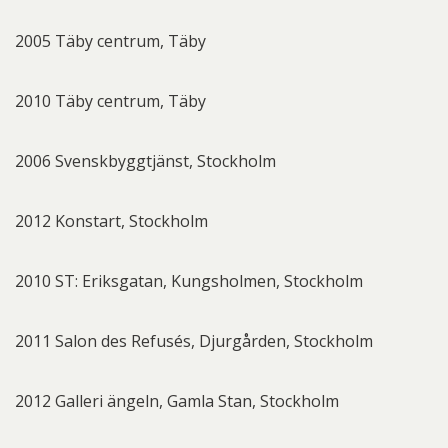
2005 Täby centrum, Täby
2010 Täby centrum, Täby
2006 Svenskbyggtjänst, Stockholm
2012 Konstart, Stockholm
2010 ST: Eriksgatan, Kungsholmen, Stockholm
2011 Salon des Refusés, Djurgården, Stockholm
2012 Galleri ängeln, Gamla Stan, Stockholm