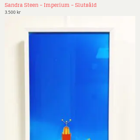
Sandra Steen – Imperium – Slutsåld
3.500
kr