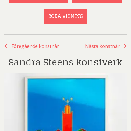
BOKA VISNING
Föregående konstnär
Nästa konstnär
Sandra Steens konstverk