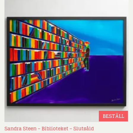
BESTÄLL
Sandra Steen – Biblioteket – Slutsåld