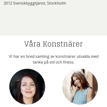
2012 Svenskbyggtjänst, Stockholm
Våra Konstnärer
VI har en bred samling av konstnärer utvalda med
tanke på stil och finess.