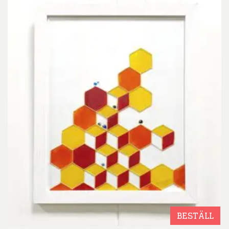
BESTÄLL