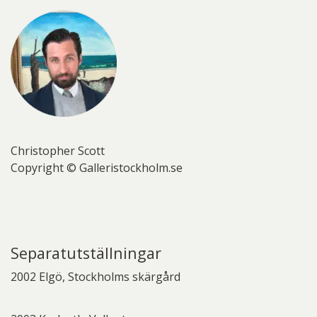
Christopher Scott
Copyright © Galleristockholm.se
Separatutställningar
2002 Elgö, Stockholms skärgård