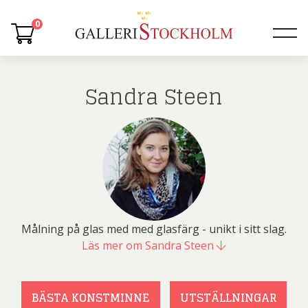
0
Sandra Steen
Målning på glas med med glasfärg - unikt i sitt slag.
Läs mer om Sandra Steen
BÄSTA KONSTMINNE
UTSTÄLLNINGAR