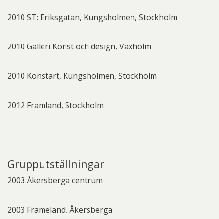
2010 ST: Eriksgatan, Kungsholmen, Stockholm
2010 Galleri Konst och design, Vaxholm
2010 Konstart, Kungsholmen, Stockholm
2012 Framland, Stockholm
Grupputställningar
2003 Åkersberga centrum
2003 Frameland, Åkersberga