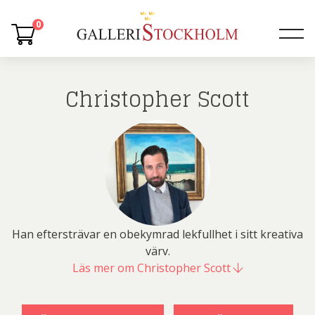
0
Christopher Scott
Han eftersträvar en obekymrad lekfullhet i sitt kreativa
värv.
Läs mer om Christopher Scott