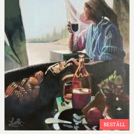
BESTÄLL