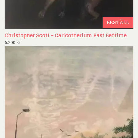
BESTÄLL
Christopher Scott – Calicotherium Past Bedtime
6.200
kr