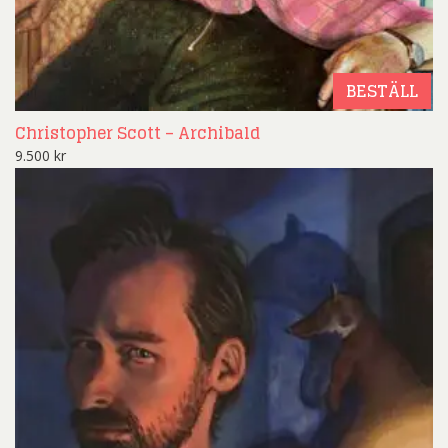
BESTÄLL
Christopher Scott – Archibald
9.500
kr