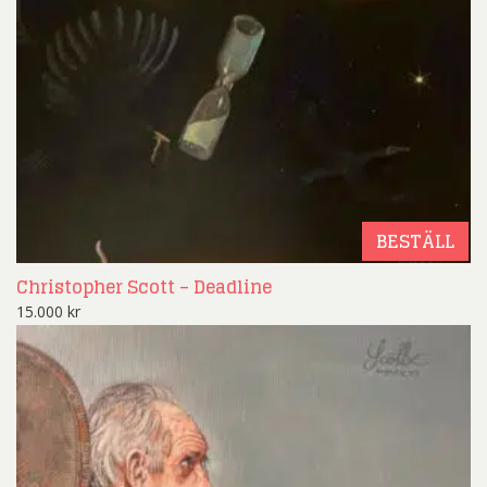
BESTÄLL
Christopher Scott – Deadline
15.000
kr