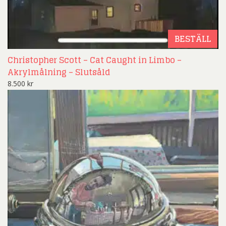
BESTÄLL
Christopher Scott – Cat Caught in Limbo –
Akrylmålning – Slutsåld
8.500
kr