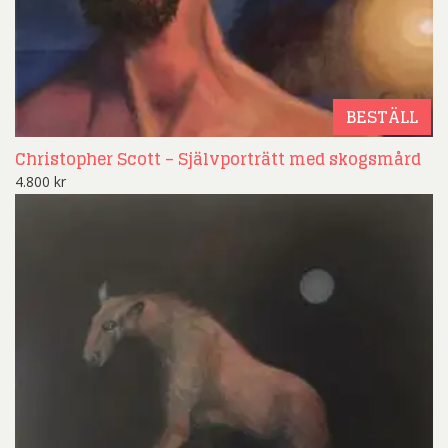
BESTÄLL
Christopher Scott – Självporträtt med skogsmård
4.800
kr