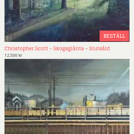
BESTÄLL
Christopher Scott – Skogsglänta – Slutsåld
12.500
kr