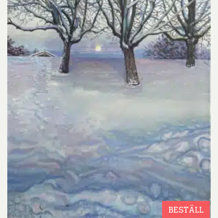
BESTÄLL