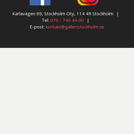
Karlavägen 69, Stockholm City, 114 49 Stockholm
Tel:
070 - 740 44 00
E-post:
kontakt@galleristockholm.se