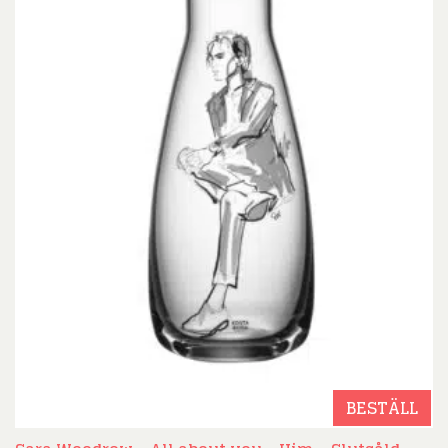
BESTÄLL