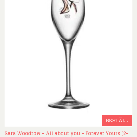
BESTÄLL
Sara Woodrow – All about you – Forever Yours (2-