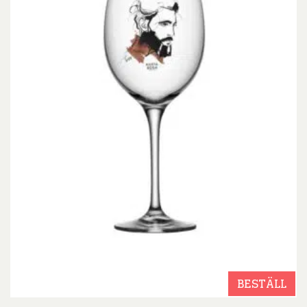
BESTÄLL