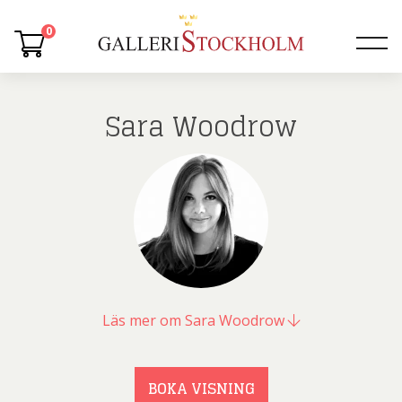
0
Sara Woodrow
Läs mer om Sara Woodrow
BOKA VISNING