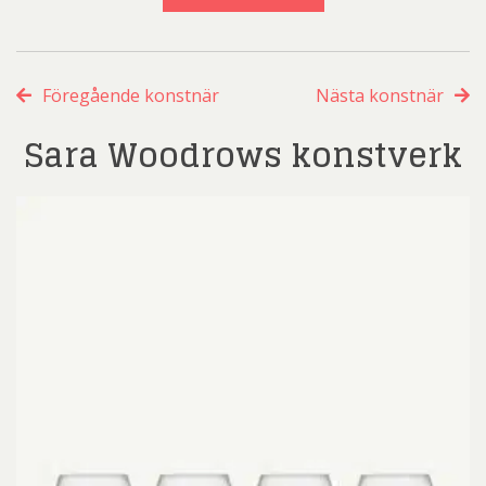
Föregående konstnär
Nästa konstnär
Sara Woodrows konstverk