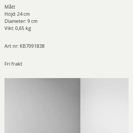
Mått
Höjd: 24 cm
Diameter: 9 cm
Vikt: 0,65 kg
Art nr: KB7091838
Fri frakt