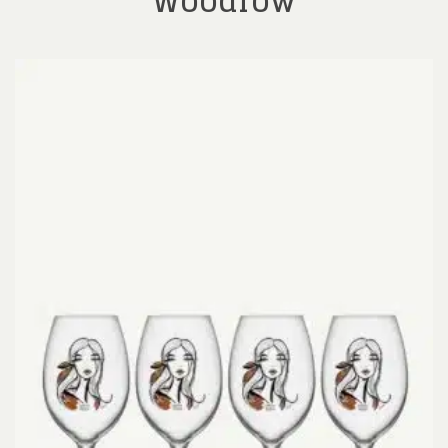
Woodrow