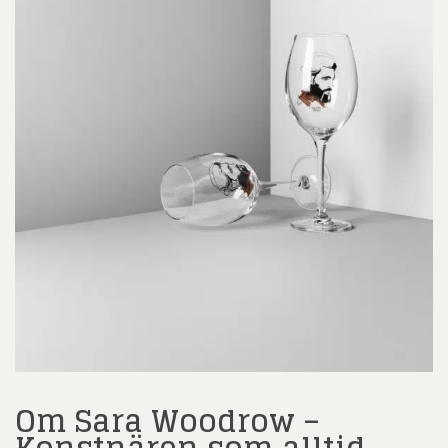
Om Sara Woodrow –