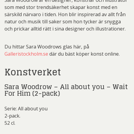
som med stor trendsäkerhet skapar konst med en
särskild närvaro i tiden. Hon blir inspirerad av allt från
natur och musik till saker som hon tycker är snygga
och prickar alltid rätt i sina designer och illustrationer.
Du hittar Sara Woodrows glas här, på
Galleristockholm.se
där du bäst köper konst online.
Konstverket
Sara Woodrow – All about you – Wait
For Him (2-pack)
Serie: All about you
2-pack.
52 cl.