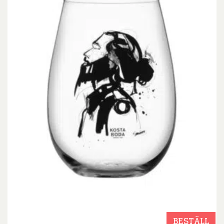
BESTÄLL