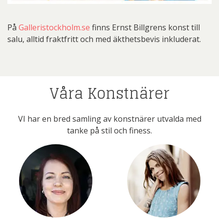
På
Galleristockholm.se
finns Ernst Billgrens konst till
salu, alltid fraktfritt och med äkthetsbevis inkluderat.
Våra Konstnärer
VI har en bred samling av konstnärer utvalda med
tanke på stil och finess.