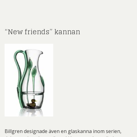
“New friends” kannan
Billgren designade även en glaskanna inom serien,