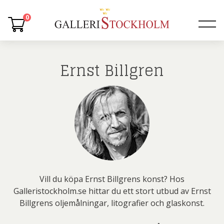
0
Ernst Billgren
Vill du köpa Ernst Billgrens konst? Hos
Galleristockholm.se hittar du ett stort utbud av Ernst
Billgrens oljemålningar, litografier och glaskonst.