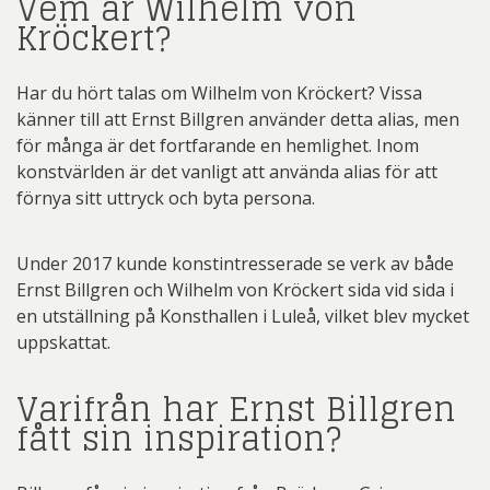
Vem är Wilhelm von
Kröckert?
Har du hört talas om Wilhelm von Kröckert? Vissa
känner till att Ernst Billgren använder detta alias, men
för många är det fortfarande en hemlighet. Inom
konstvärlden är det vanligt att använda alias för att
förnya sitt uttryck och byta persona.
Under 2017 kunde konstintresserade se verk av både
Ernst Billgren och Wilhelm von Kröckert sida vid sida i
en utställning på Konsthallen i Luleå, vilket blev mycket
uppskattat.
Varifrån har Ernst Billgren
fått sin inspiration?