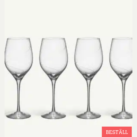
BESTÄLL