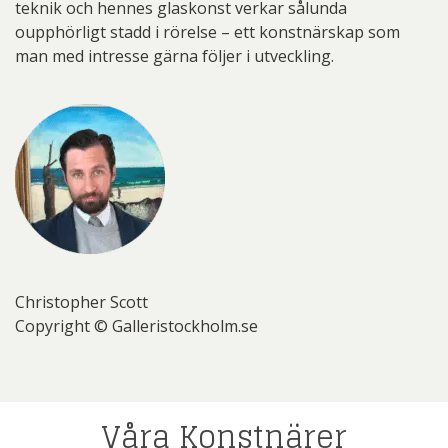
teknik och hennes glaskonst verkar sålunda
oupphörligt stadd i rörelse – ett konstnärskap som
man med intresse gärna följer i utveckling.
Christopher Scott
Copyright © Galleristockholm.se
Våra Konstnärer