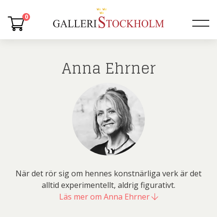
0
Anna Ehrner
När det rör sig om hennes konstnärliga verk är det
alltid experimentellt, aldrig figurativt.
Läs mer om Anna Ehrner