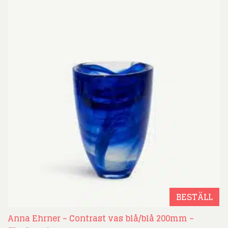
BESTÄLL
Anna Ehrner – Contrast vas blå/blå 200mm –