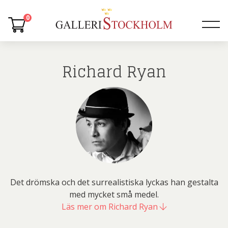
0
Richard Ryan
Det drömska och det surrealistiska lyckas han gestalta
med mycket små medel.
Läs mer om Richard Ryan