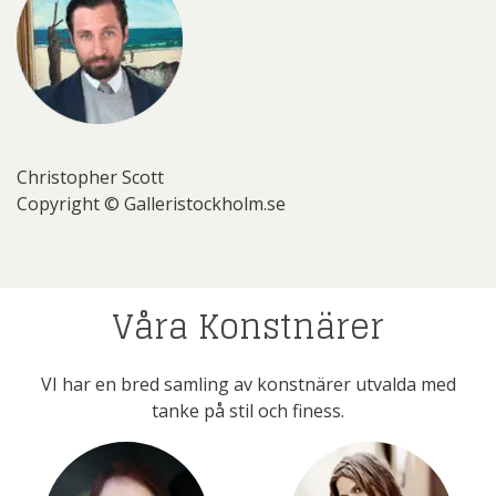
Christopher Scott
Copyright © Galleristockholm.se
Våra Konstnärer
VI har en bred samling av konstnärer utvalda med
tanke på stil och finess.