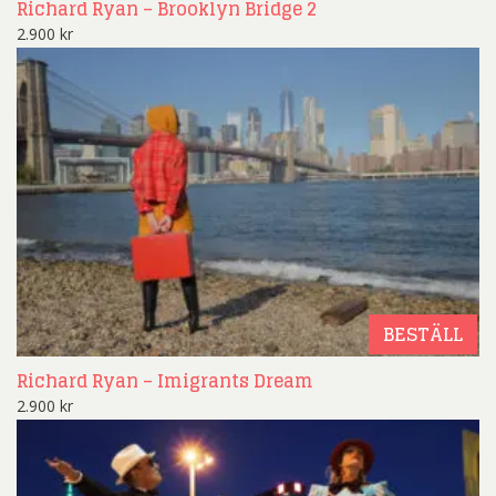
Richard Ryan – Brooklyn Bridge 2
2.900
kr
BESTÄLL
Richard Ryan – Imigrants Dream
2.900
kr