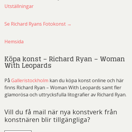
Utställningar
Se Richard Ryans Fotokonst →
Hemsida
Köpa konst – Richard Ryan – Woman
With Leopards
På
Galleristockholm
kan du köpa konst online och här
finns Richard Ryan – Woman With Leopards samt fler
glamorösa och uttrycksfulla litografier av Richard Ryan.
Vill du få mail när nya konstverk från
konstnären blir tillgängliga?