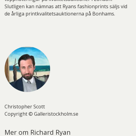
Slutligen kan nämnas att Ryans fashionprints säljs vid
de årliga printkvalitetsauktionerna på Bonhams.
Christopher Scott
Copyright © Galleristockholm.se
Mer om Richard Ryan