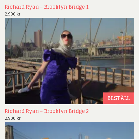
Richard Ryan – Brooklyn Bridge 1
2.900
kr
BESTÄLL
Richard Ryan – Brooklyn Bridge 2
2.900
kr