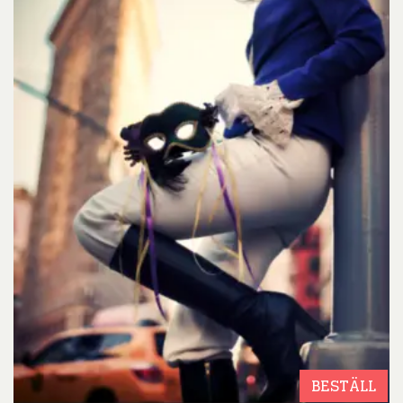
BESTÄLL