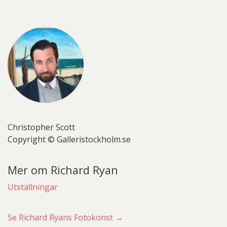
Christopher Scott
Copyright © Galleristockholm.se
Mer om Richard Ryan
Utställningar
Se Richard Ryans Fotokonst →