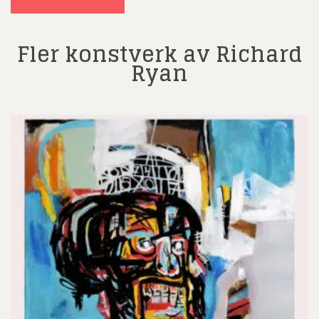
Fler konstverk av Richard
Ryan