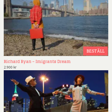
BESTÄLL
Richard Ryan – Imigrants Dream
2.900
kr