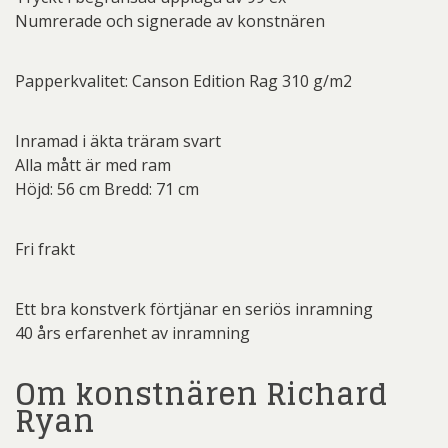
Numrerade och signerade av konstnären
Papperkvalitet: Canson Edition Rag 310 g/m2
Inramad i äkta träram svart
Alla mått är med ram
Höjd: 56 cm Bredd: 71 cm
Fri frakt
Ett bra konstverk förtjänar en seriös inramning
40 års erfarenhet av inramning
Om konstnären Richard
Ryan