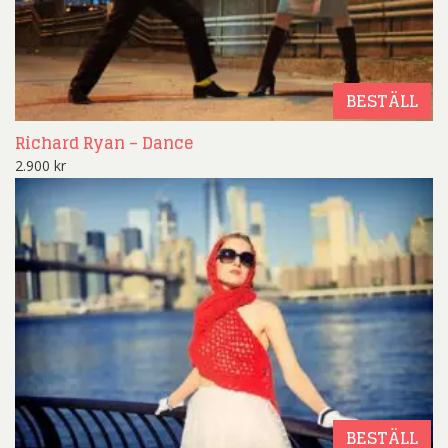
BESTÄLL
Richard Ryan – Dance
2.900
kr
BESTÄLL