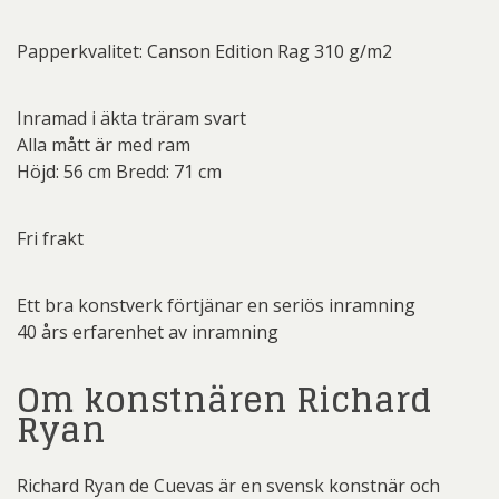
Papperkvalitet: Canson Edition Rag 310 g/m2
Inramad i äkta träram svart
Alla mått är med ram
Höjd: 56 cm Bredd: 71 cm
Fri frakt
Ett bra konstverk förtjänar en seriös inramning
40 års erfarenhet av inramning
Om konstnären Richard
Ryan
Richard Ryan de Cuevas är en svensk konstnär och