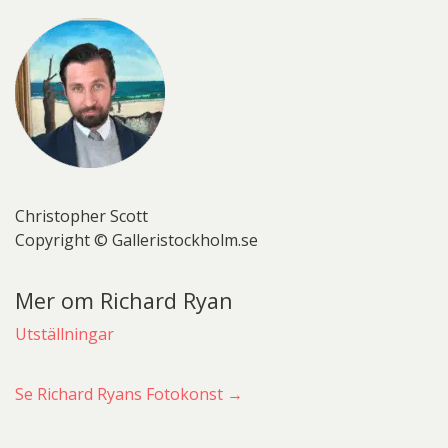
Christopher Scott
Copyright © Galleristockholm.se
Mer om Richard Ryan
Utställningar
Se Richard Ryans Fotokonst →