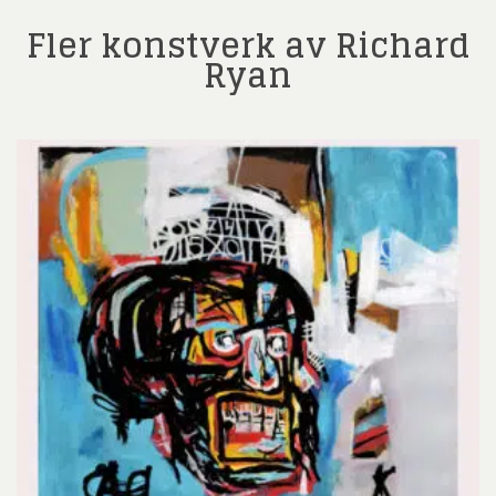
Fler konstverk av Richard
Ryan