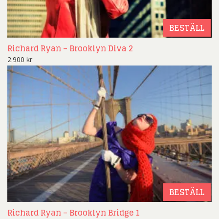
BESTÄLL
Richard Ryan – Brooklyn Diva 2
2.900
kr
BESTÄLL
Richard Ryan – Brooklyn Bridge 1