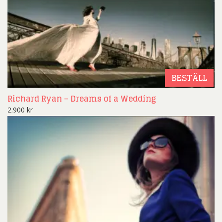
BESTÄLL
Richard Ryan – Dreams of a Wedding
2.900
kr