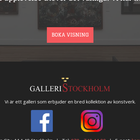
BOKA VISNING
Vi är ett galleri som erbjuder en bred kollektion av konstverk.