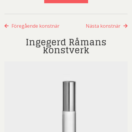
Föregående konstnär
Nästa konstnär
Ingegerd Råmans
konstverk