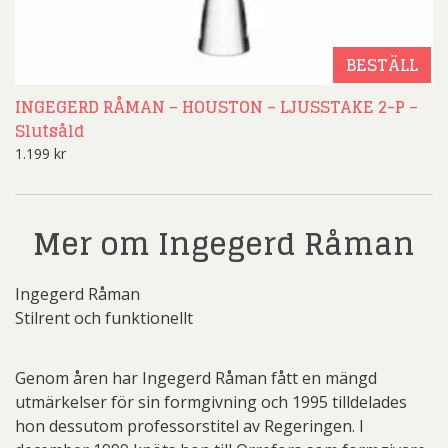
BESTÄLL
INGEGERD RÅMAN – HOUSTON – LJUSSTAKE 2-P –
Slutsåld
1.199
kr
Mer om Ingegerd Råman
Ingegerd Råman
Stilrent och funktionellt
Genom åren har Ingegerd Råman fått en mängd
utmärkelser för sin formgivning och 1995 tilldelades
hon dessutom professorstitel av Regeringen. I