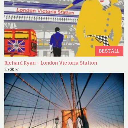
BESTÄLL
Richard Ryan – London Victoria Station
2.900
kr