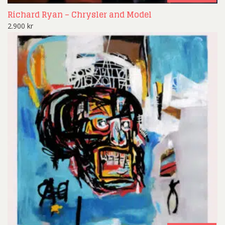
Richard Ryan – Chrysler and Model
2.900
kr