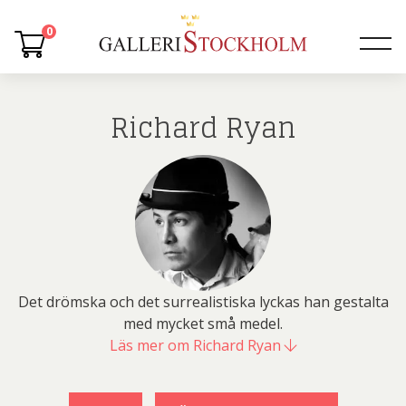
0
Richard Ryan
Det drömska och det surrealistiska lyckas han gestalta
med mycket små medel.
Läs mer om Richard Ryan