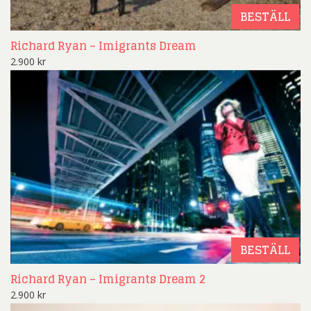
BESTÄLL
Richard Ryan – Imigrants Dream
2.900
kr
BESTÄLL
Richard Ryan – Imigrants Dream 2
2.900
kr