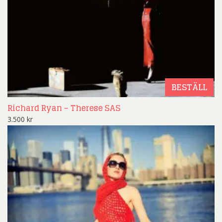
BESTÄLL
Richard Ryan – Therese SAS
3.500
kr