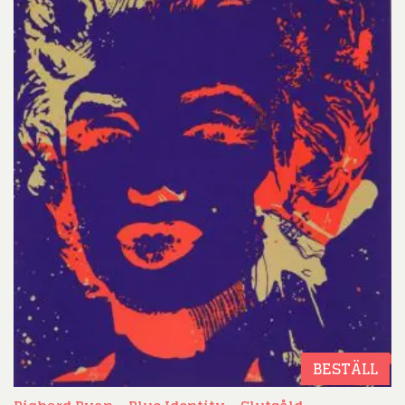
BESTÄLL