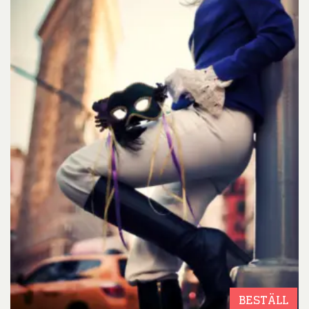
BESTÄLL