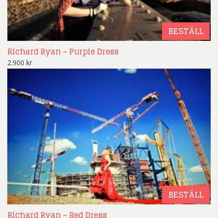
BESTÄLL
Richard Ryan – Purple Dress
2.900
kr
BESTÄLL
Richard Ryan – Red Dress