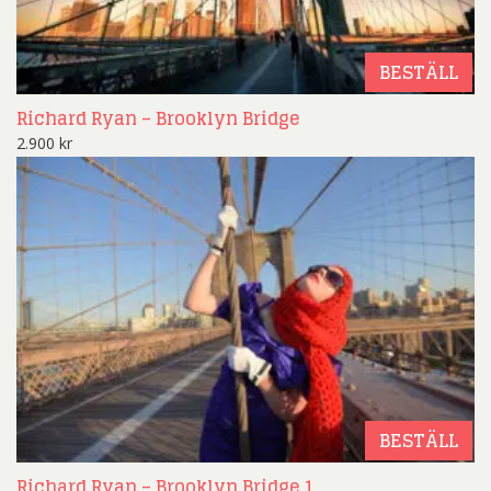
BESTÄLL
Richard Ryan – Brooklyn Bridge
2.900
kr
BESTÄLL
Richard Ryan – Brooklyn Bridge 1