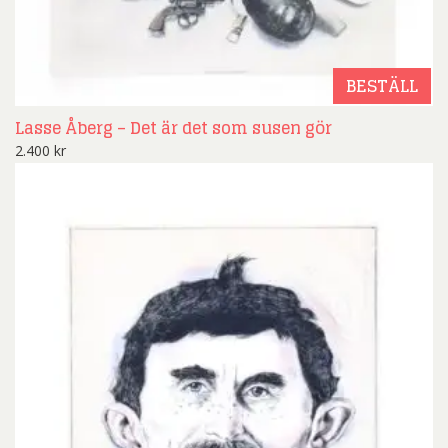
BESTÄLL
Lasse Åberg – Det är det som susen gör
2.400
kr