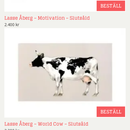
BESTÄLL
Lasse Åberg – Motivation – Slutsåld
2.400
kr
BESTÄLL
Lasse Åberg – World Cow – Slutsåld