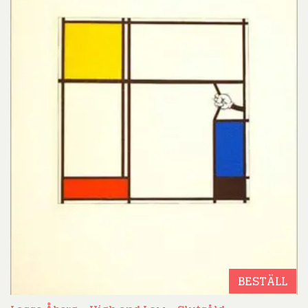
BESTÄLL