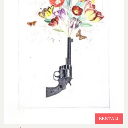
BESTÄLL