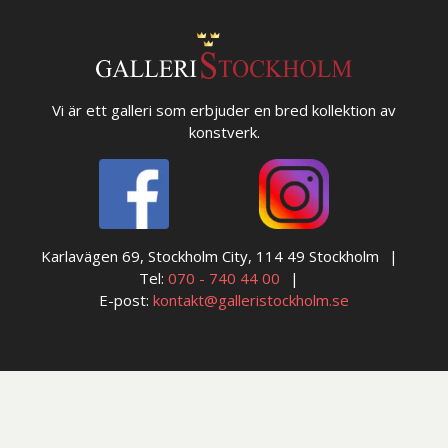
Vi är ett galleri som erbjuder en bred kollektion av
konstverk.
Karlavägen 69, Stockholm City, 114 49 Stockholm
Tel:
070 - 740 44 00
E-post:
kontakt@galleristockholm.se