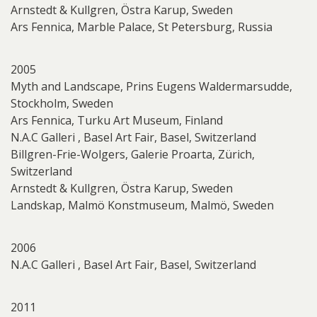
Arnstedt & Kullgren, Östra Karup, Sweden
Ars Fennica, Marble Palace, St Petersburg, Russia
2005
Myth and Landscape, Prins Eugens Waldermarsudde,
Stockholm, Sweden
Ars Fennica, Turku Art Museum, Finland
N.A.C Galleri , Basel Art Fair, Basel, Switzerland
Billgren-Frie-Wolgers, Galerie Proarta, Zürich,
Switzerland
Arnstedt & Kullgren, Östra Karup, Sweden
Landskap, Malmö Konstmuseum, Malmö, Sweden
2006
N.A.C Galleri , Basel Art Fair, Basel, Switzerland
2011