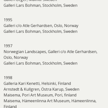
Galleri Lars Bohman, Stockholm, Sweden
1995
Galleri c/o Atle Gerhardsen, Oslo, Norway
Galleri Lars Bohman, Stockholm, Sweden
1997
Norwegian Landscapes, Galleri c/o Atle Gerhardsen,
Oslo, Norway
Galleri Lars Bohman, Stockholm, Sweden
1998
Galleria Kari Kenetti, Helsinki, Finland
Arnstedt & Kullgren, Östra Karup, Sweden
Maisema, Pori Art Museum, Pori, finland
Maisema, Hämeenlinna Art Museum, Hämeenlinna,
Finland