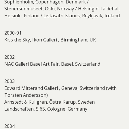
Sophienholm, Copenhagen, Denmark /
Stenersenmuseet, Oslo, Norway / Helsingin Taidehall,
Helsinki, Finland / Listasafn Islands, Reykjavik, Iceland
2000-01
Kiss the Sky, Ikon Galleri , Birmingham, UK
2002
NAC Galleri Basel Art Fair, Basel, Switzerland
2003
Edward Mitterand Galleri , Geneva, Switzerland (with
Torsten Andersson)
Arnstedt & Kullgren, Östra Karup, Sweden
Landschaften, S 65, Cologne, Germany
2004