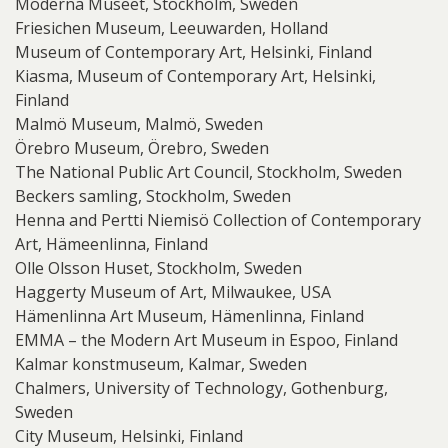
Moderna Museet, Stockholm, Sweden
Friesichen Museum, Leeuwarden, Holland
Museum of Contemporary Art, Helsinki, Finland
Kiasma, Museum of Contemporary Art, Helsinki,
Finland
Malmö Museum, Malmö, Sweden
Örebro Museum, Örebro, Sweden
The National Public Art Council, Stockholm, Sweden
Beckers samling, Stockholm, Sweden
Henna and Pertti Niemisö Collection of Contemporary
Art, Hämeenlinna, Finland
Olle Olsson Huset, Stockholm, Sweden
Haggerty Museum of Art, Milwaukee, USA
Hämenlinna Art Museum, Hämenlinna, Finland
EMMA – the Modern Art Museum in Espoo, Finland
Kalmar konstmuseum, Kalmar, Sweden
Chalmers, University of Technology, Gothenburg,
Sweden
City Museum, Helsinki, Finland