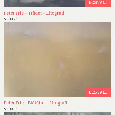
BESTÄLL
Peter Frie – Trädet – Litografi
5.800
kr
BESTÄLL
Peter Frie – Blåklint – Litografi
5.800
kr