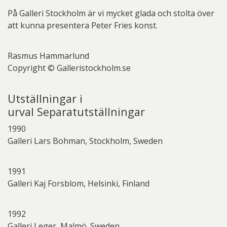
På Galleri Stockholm är vi mycket glada och stolta över
att kunna presentera Peter Fries konst.
Rasmus Hammarlund
Copyright © Galleristockholm.se
Utställningar i
urval Separatutställningar
1990
Galleri Lars Bohman, Stockholm, Sweden
1991
Galleri Kaj Forsblom, Helsinki, Finland
1992
Galleri Leger, Malmö. Sweden