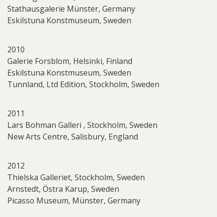
Stathausgalerie Münster, Germany
Eskilstuna Konstmuseum, Sweden
2010
Galerie Forsblom, Helsinki, Finland
Eskilstuna Konstmuseum, Sweden
Tunnland, Ltd Edition, Stockholm, Sweden
2011
Lars Bohman Galleri , Stockholm, Sweden
New Arts Centre, Salisbury, England
2012
Thielska Galleriet, Stockholm, Sweden
Arnstedt, Östra Karup, Sweden
Picasso Museum, Münster, Germany