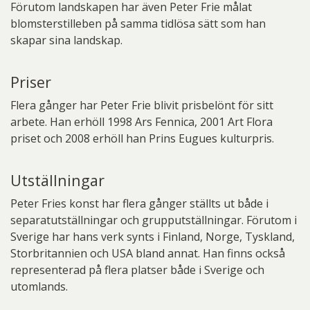
Förutom landskapen har även Peter Frie målat
blomsterstilleben på samma tidlösa sätt som han
skapar sina landskap.
Priser
Flera gånger har Peter Frie blivit prisbelönt för sitt
arbete. Han erhöll 1998 Ars Fennica, 2001 Art Flora
priset och 2008 erhöll han Prins Eugues kulturpris.
Utställningar
Peter Fries konst har flera gånger ställts ut både i
separatutställningar och grupputställningar. Förutom i
Sverige har hans verk synts i Finland, Norge, Tyskland,
Storbritannien och USA bland annat. Han finns också
representerad på flera platser både i Sverige och
utomlands.