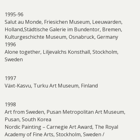
1995-96
Salut au Monde, Friesichen Museum, Leeuwarden,
Holland,Städtische Galerie im Bundentor, Bremen,
Kulturgeschichte Museum, Osnabruck, Germany
1996
Alone together, Liljevalchs Konsthall, Stockholm,
Sweden
1997
Växt-Kasvu, Turku Art Museum, Finland
1998
Art from Sweden, Pusan Metropolitan Art Museum,
Pusan, South Korea
Nordic Painting – Carnegie Art Award, The Royal
Academy of Fine Arts, Stockholm, Sweden /