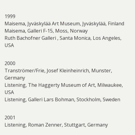
1999
Maisema, Jyväskylää Art Museum, Jyväskylää, Finland
Maisema, Galleri F-15, Moss, Norway
Ruth Bachofner Galleri , Santa Monica, Los Angeles,
USA
2000
Tranströmer/Frie, Josef Kleinheinrich, Munster,
Germany
Listening, The Haggerty Museum of Art, Milwaukee,
USA
Listening, Galleri Lars Bohman, Stockholm, Sweden
2001
Listening, Roman Zenner, Stuttgart, Germany