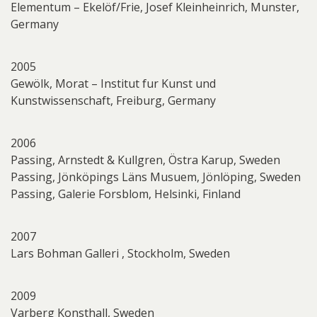
Elementum – Ekelöf/Frie, Josef Kleinheinrich, Munster,
Germany
2005
Gewölk, Morat – Institut fur Kunst und
Kunstwissenschaft, Freiburg, Germany
2006
Passing, Arnstedt & Kullgren, Östra Karup, Sweden
Passing, Jönköpings Läns Musuem, Jönlöping, Sweden
Passing, Galerie Forsblom, Helsinki, Finland
2007
Lars Bohman Galleri , Stockholm, Sweden
2009
Varberg Konsthall, Sweden