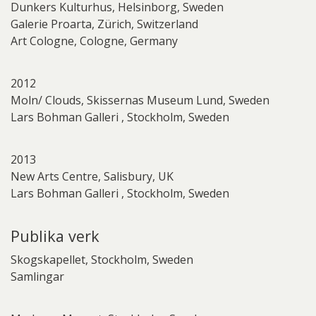
Dunkers Kulturhus, Helsinborg, Sweden
Galerie Proarta, Zürich, Switzerland
Art Cologne, Cologne, Germany
2012
Moln/ Clouds, Skissernas Museum Lund, Sweden
Lars Bohman Galleri , Stockholm, Sweden
2013
New Arts Centre, Salisbury, UK
Lars Bohman Galleri , Stockholm, Sweden
Publika verk
Skogskapellet, Stockholm, Sweden
Samlingar