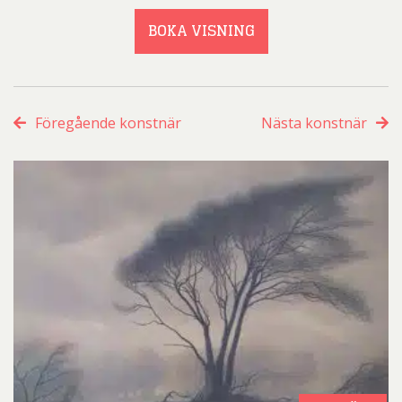
BOKA VISNING
Föregående konstnär
Nästa konstnär