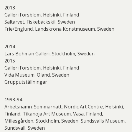
2013
Galleri Forsblom, Helsinki, Finland
Saltarvet, Fiskebäckskil, Sweden
Frie/Englund, Landskrona Konstmuseum, Sweden
2014
Lars Bohman Galleri, Stockholm, Sweden
2015
Galleri Forsblom, Helsinki, Finland
Vida Museum, Öland, Sweden
Grupputställningar
1993-94
Arbetsnamn: Sommarnatt, Nordic Art Centre, Helsinki,
Finland, Tikanoja Art Museum, Vasa, Finland,
Millesgården, Stockholm, Sweden, Sundsvalls Museum,
Sundsvall, Sweden