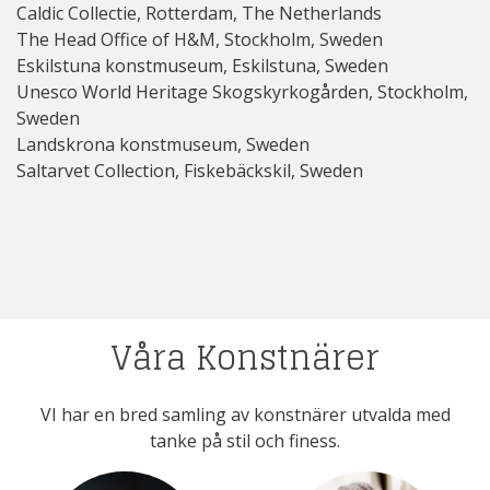
Caldic Collectie, Rotterdam, The Netherlands
The Head Office of H&M, Stockholm, Sweden
Eskilstuna konstmuseum, Eskilstuna, Sweden
Unesco World Heritage Skogskyrkogården, Stockholm,
Sweden
Landskrona konstmuseum, Sweden
Saltarvet Collection, Fiskebäckskil, Sweden
Våra Konstnärer
VI har en bred samling av konstnärer utvalda med
tanke på stil och finess.