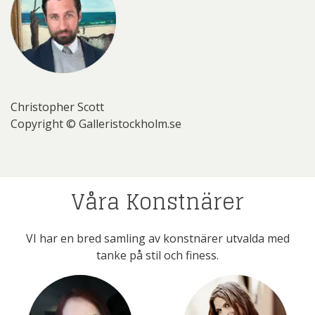
Christopher Scott
Copyright © Galleristockholm.se
Våra Konstnärer
VI har en bred samling av konstnärer utvalda med
tanke på stil och finess.