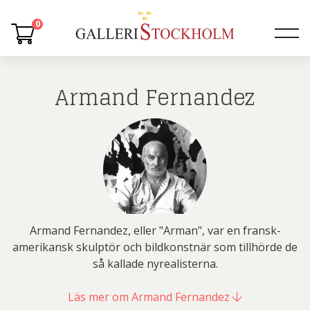
0
Armand Fernandez
Armand Fernandez, eller "Arman", var en fransk-
amerikansk skulptör och bildkonstnär som tillhörde de
så kallade nyrealisterna.
Läs mer om Armand Fernandez