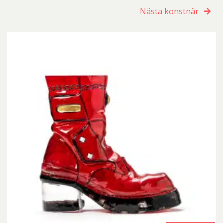
Nästa konstnär