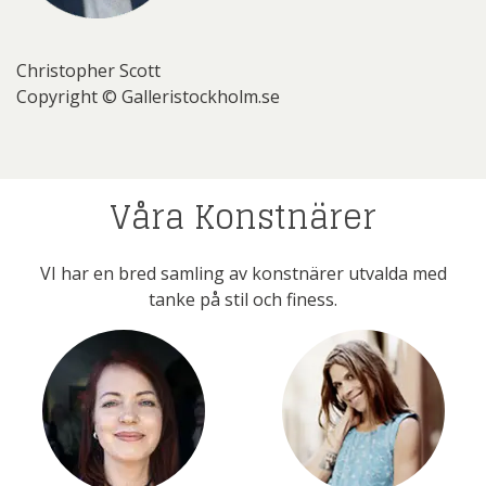
Christopher Scott
Copyright © Galleristockholm.se
Våra Konstnärer
VI har en bred samling av konstnärer utvalda med
tanke på stil och finess.