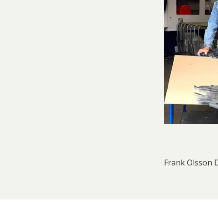
Frank Olsson 