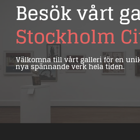
Besök vårt ga
Stockholm Ci
Välkomna till vårt galleri för en un
nya spännande verk hela tiden.