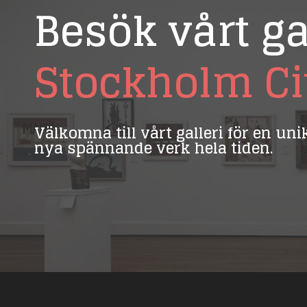
Besök vårt ga
Stockholm Ci
Välkomna till vårt galleri för en un
nya spännande verk hela tiden.