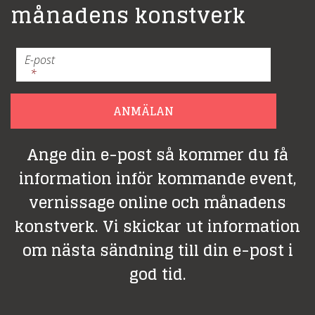
månadens konstverk
E-post
*
ANMÄLAN
Ange din e-post så kommer du få
information inför kommande event,
vernissage online och månadens
konstverk. Vi skickar ut information
om nästa sändning till din e-post i
god tid.