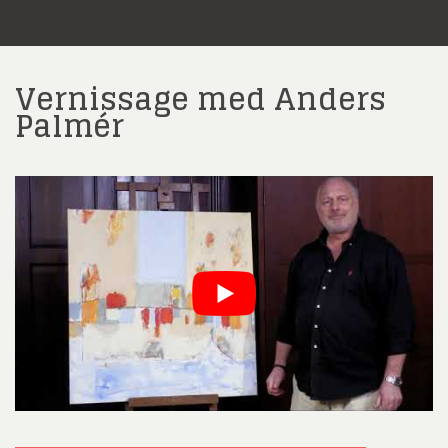
Vernissage med Anders
Palmér