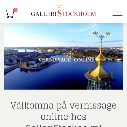
0
Välkomna på vernissage
online hos