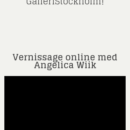
GalleriStockholm!
Vernissage online med
Angelica Wiik