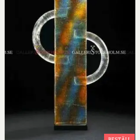
BESTÄLL