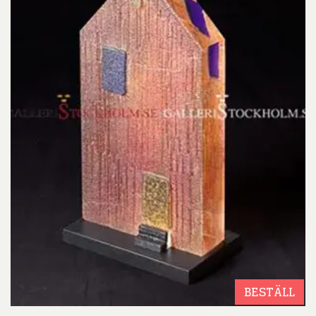
BESTÄLL