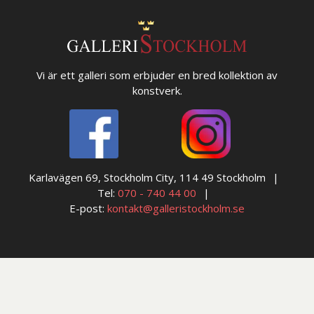
Vi är ett galleri som erbjuder en bred kollektion av
konstverk.
Karlavägen 69, Stockholm City, 114 49 Stockholm
Tel:
070 - 740 44 00
E-post:
kontakt@galleristockholm.se