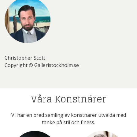
Christopher Scott
Copyright © Galleristockholm.se
Våra Konstnärer
VI har en bred samling av konstnärer utvalda med
tanke på stil och finess.