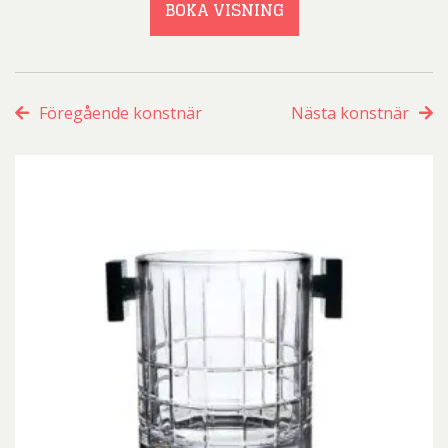
BOKA VISNING
Föregående konstnär
Nästa konstnär