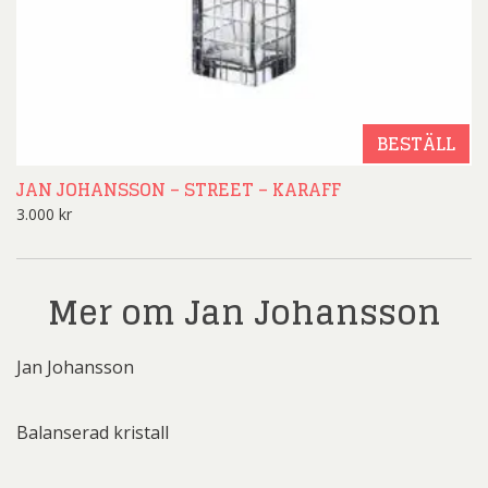
BESTÄLL
JAN JOHANSSON – STREET – KARAFF
3.000
kr
Mer om Jan Johansson
Jan Johansson
Balanserad kristall