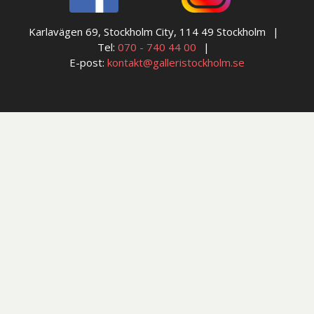
Karlavägen 69, Stockholm City, 114 49 Stockholm
Tel:
070 - 740 44 00
E-post:
kontakt@galleristockholm.se