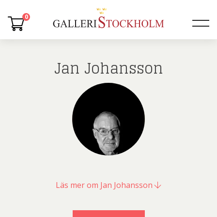
0
Jan Johansson
Läs mer om Jan Johansson