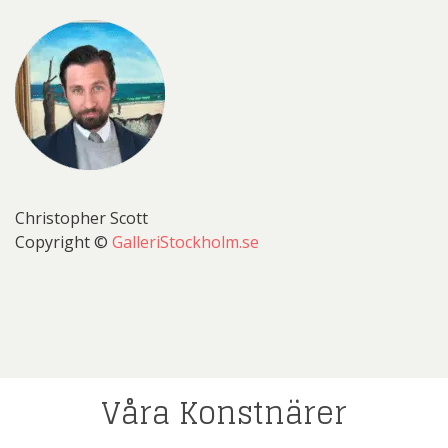
Christopher Scott
Copyright ©
GalleriStockholm.se
Våra Konstnärer