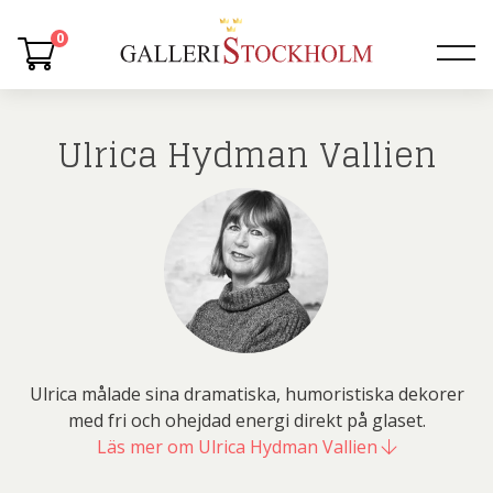
0
Ulrica Hydman Vallien
Ulrica målade sina dramatiska, humoristiska dekorer
med fri och ohejdad energi direkt på glaset.
Läs mer om Ulrica Hydman Vallien