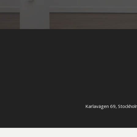
Karlavägen 69, Stockhol