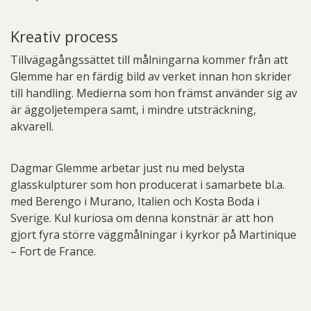
Kreativ process
Tillvägagångssättet till målningarna kommer från att
Glemme har en färdig bild av verket innan hon skrider
till handling. Medierna som hon främst använder sig av
är äggoljetempera samt, i mindre utsträckning,
akvarell.
Dagmar Glemme arbetar just nu med belysta
glasskulpturer som hon producerat i samarbete bl.a.
med Berengo i Murano, Italien och Kosta Boda i
Sverige. Kul kuriosa om denna konstnär är att hon
gjort fyra större väggmålningar i kyrkor på Martinique
– Fort de France.