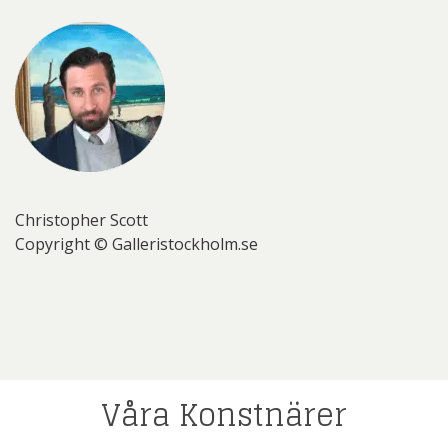
Christopher Scott
Copyright © Galleristockholm.se
Våra Konstnärer