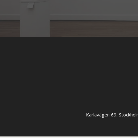
Karlavägen 69, Stockhol