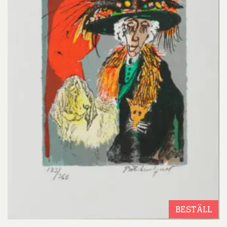
BESTÄLL