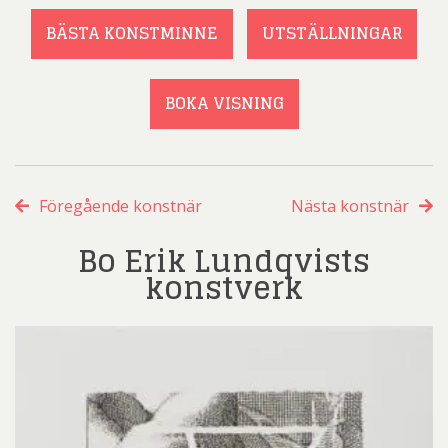
BÄSTA KONSTMINNE
UTSTÄLLNINGAR
BOKA VISNING
Föregående konstnär
Nästa konstnär
Bo Erik Lundqvists
konstverk