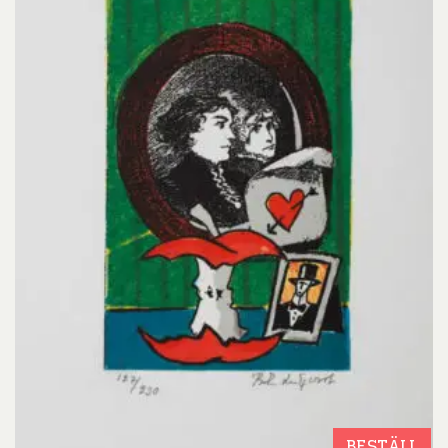
BESTÄLL