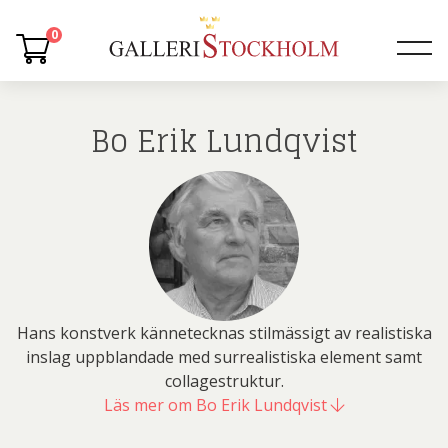
0
Bo Erik Lundqvist
Hans konstverk kännetecknas stilmässigt av realistiska
inslag uppblandade med surrealistiska element samt
collagestruktur.
Läs mer om Bo Erik Lundqvist