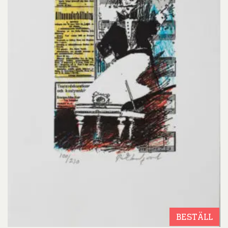
BESTÄLL