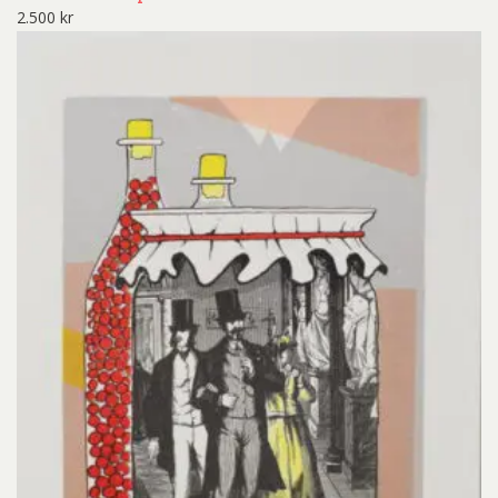
2.500
kr