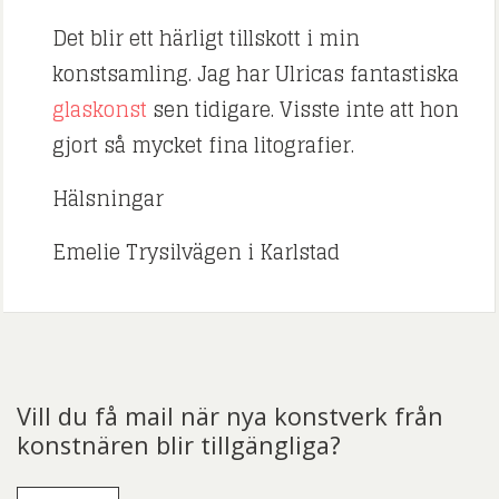
Det blir ett härligt tillskott i min
konstsamling. Jag har Ulricas fantastiska
glaskonst
sen tidigare. Visste inte att hon
gjort så mycket fina litografier.
Hälsningar
Emelie Trysilvägen i Karlstad
Vill du få mail när nya konstverk från
konstnären blir tillgängliga?