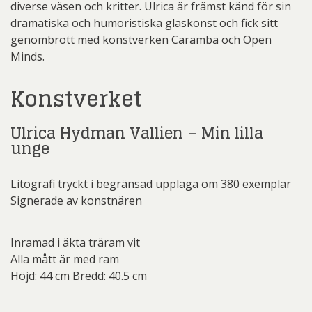
diverse väsen och kritter. Ulrica är främst känd för sin
dramatiska och humoristiska glaskonst och fick sitt
genombrott med konstverken Caramba och Open
Minds.
Konstverket
Ulrica Hydman Vallien – Min lilla
unge
Litografi tryckt i begränsad upplaga om 380 exemplar
Signerade av konstnären
Inramad i äkta träram vit
Alla mått är med ram
Höjd: 44 cm Bredd: 40.5 cm