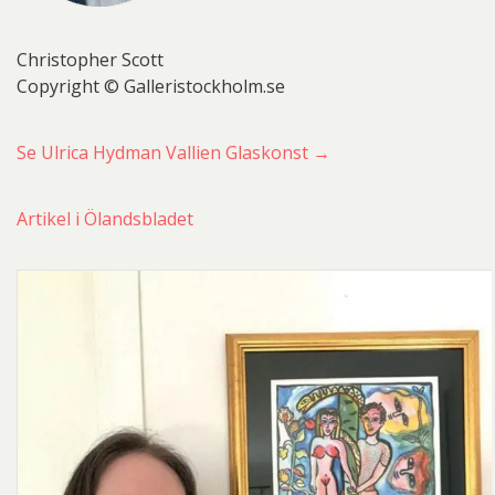
Christopher Scott
Copyright © Galleristockholm.se
Se Ulrica Hydman Vallien Glaskonst →
Artikel i Ölandsbladet