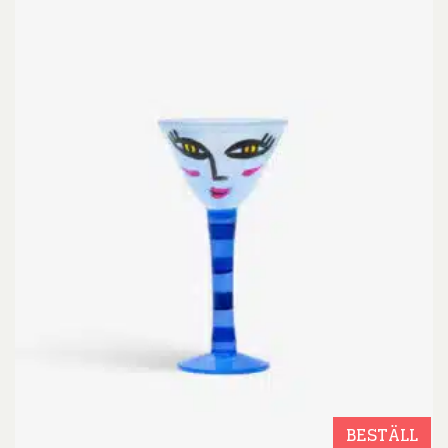
BESTÄLL