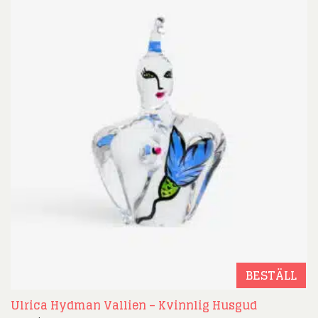
BESTÄLL
Ulrica Hydman Vallien – Kvinnlig Husgud