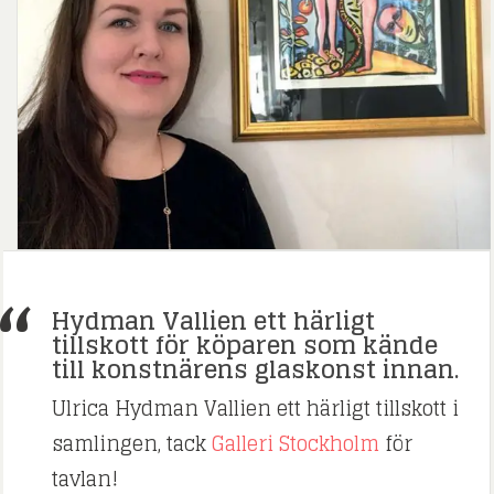
Hydman Vallien ett härligt
tillskott för köparen som kände
till konstnärens glaskonst innan.
Ulrica Hydman Vallien ett härligt tillskott i
samlingen, tack
Galleri Stockholm
för
tavlan!