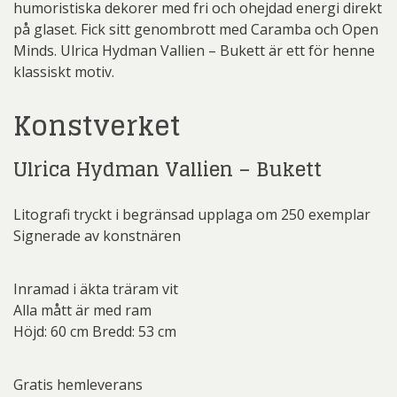
humoristiska dekorer med fri och ohejdad energi direkt
på glaset. Fick sitt genombrott med Caramba och Open
Minds. Ulrica Hydman Vallien – Bukett är ett för henne
klassiskt motiv.
Konstverket
Ulrica Hydman Vallien – Bukett
Litografi tryckt i begränsad upplaga om 250 exemplar
Signerade av konstnären
Inramad i äkta träram vit
Alla mått är med ram
Höjd: 60 cm Bredd: 53 cm
Gratis hemleverans