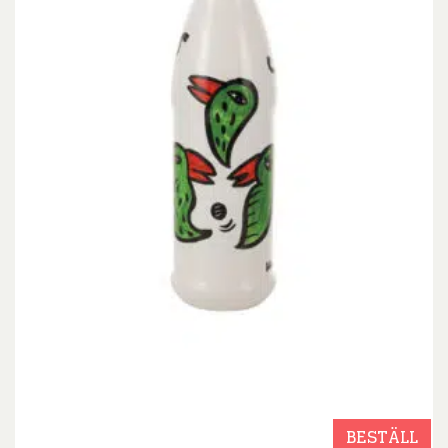
BESTÄLL