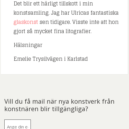
Det blir ett härligt tillskott i min
konstsamling. Jag har Ulricas fantastiska
glaskonst
sen tidigare. Visste inte att hon
gjort så mycket fina litografier.
Hälsningar
Emelie Trysilvägen i Karlstad
Vill du få mail när nya konstverk från
konstnären blir tillgängliga?
E-