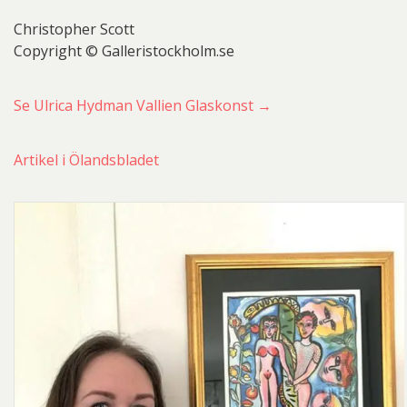
Christopher Scott
Copyright © Galleristockholm.se
Se Ulrica Hydman Vallien Glaskonst →
Artikel i Ölandsbladet