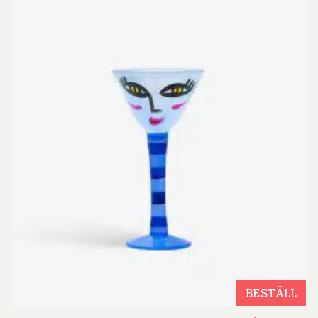
BESTÄLL