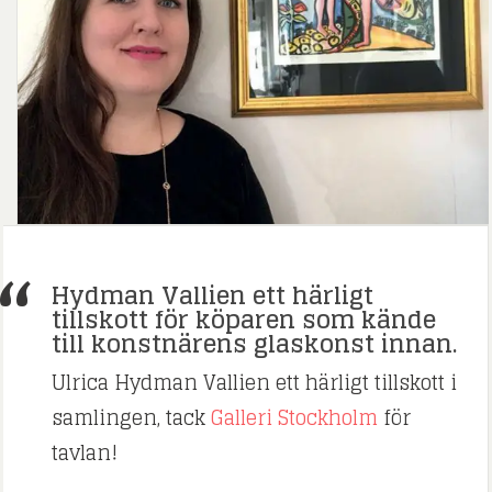
Hydman Vallien ett härligt
tillskott för köparen som kände
till konstnärens glaskonst innan.
Ulrica Hydman Vallien ett härligt tillskott i
samlingen, tack
Galleri Stockholm
för
tavlan!