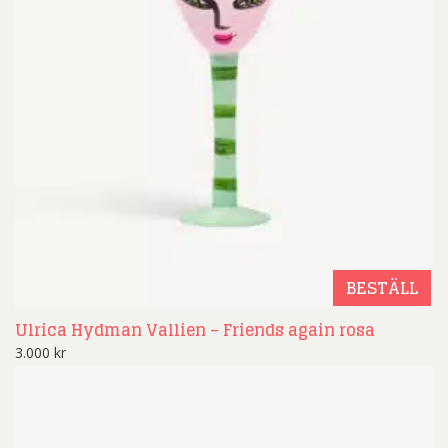
BESTÄLL
Ulrica Hydman Vallien – Friends again rosa
3.000
kr