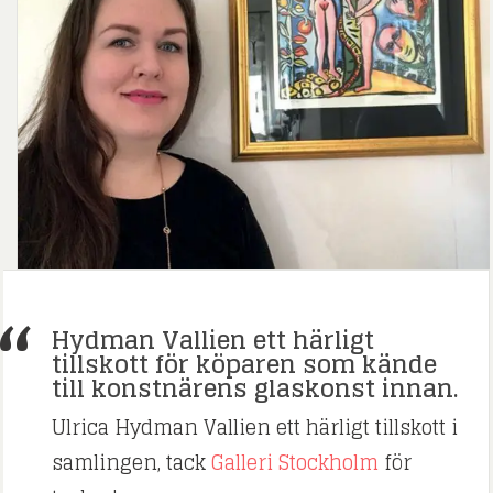
Hydman Vallien ett härligt
tillskott för köparen som kände
till konstnärens glaskonst innan.
Ulrica Hydman Vallien ett härligt tillskott i
samlingen, tack
Galleri Stockholm
för