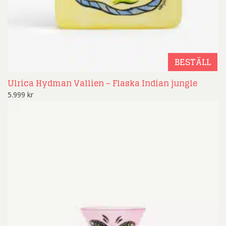
BESTÄLL
Ulrica Hydman Vallien – Flaska Indian jungle
5.999
kr