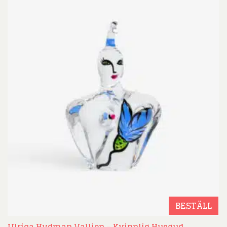
BESTÄLL