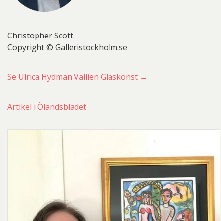
Christopher Scott
Copyright © Galleristockholm.se
Se Ulrica Hydman Vallien Glaskonst →
Artikel i Ölandsbladet