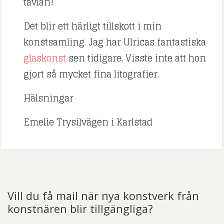
tavlan!
Det blir ett härligt tillskott i min
konstsamling. Jag har Ulricas fantastiska
glaskonst
sen tidigare. Visste inte att hon
gjort så mycket fina litografier.
Hälsningar
Emelie Trysilvägen i Karlstad
Vill du få mail när nya konstverk från
konstnären blir tillgängliga?